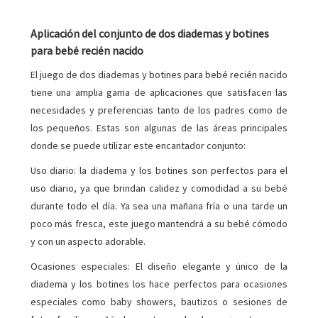
Aplicación del conjunto de dos diademas y botines
para bebé recién nacido
El juego de dos diademas y botines para bebé recién nacido
tiene una amplia gama de aplicaciones que satisfacen las
necesidades y preferencias tanto de los padres como de
los pequeños. Estas son algunas de las áreas principales
donde se puede utilizar este encantador conjunto:
Uso diario: la diadema y los botines son perfectos para el
uso diario, ya que brindan calidez y comodidad a su bebé
durante todo el día. Ya sea una mañana fría o una tarde un
poco más fresca, este juego mantendrá a su bebé cómodo
y con un aspecto adorable.
Ocasiones especiales: El diseño elegante y único de la
diadema y los botines los hace perfectos para ocasiones
especiales como baby showers, bautizos o sesiones de