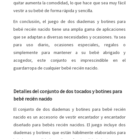
quitar aumenta la comodidad, lo que hace que sea muy fácil
vestir a su bebé de forma rápida y sencilla.
En conclusión, el juego de dos diademas y botines para
bebé recién nacido tiene una amplia gama de aplicaciones
que se adaptan a diversas necesidades y ocasiones. Ya sea
para uso diario, ocasiones especiales, regalos o
simplemente para mantener a su bebé abrigado y
acogedor, este conjunto es imprescindible en el
guardarropa de cualquier bebé recién nacido.
Detalles del conjunto de dos tocados y botines para
bebé recién nacido
El conjunto de dos diademas y botines para bebé recién
nacido es un accesorio de vestir encantador y encantador
diseñado para bebés recién nacidos. El juego incluye dos
diademas y botines que están hábilmente elaborados para