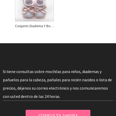
Conjunto Diadema Y Botitas De Algodón Orgánico
Si tiene consultas sobre mochilas para niños, diademas y
pañuelos para la cabeza, pañales para recién nacidos o lista de
precios, déjenos su correo electrónico y nos comunicaremos
con usted dentro de las 24 horas.
CONSULTA AHORA