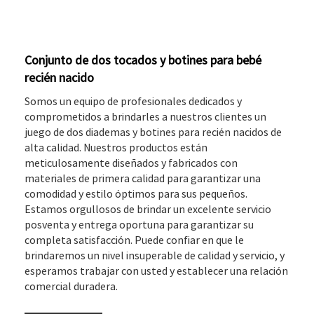
Conjunto de dos tocados y botines para bebé
recién nacido
Somos un equipo de profesionales dedicados y
comprometidos a brindarles a nuestros clientes un
juego de dos diademas y botines para recién nacidos de
alta calidad. Nuestros productos están
meticulosamente diseñados y fabricados con
materiales de primera calidad para garantizar una
comodidad y estilo óptimos para sus pequeños.
Estamos orgullosos de brindar un excelente servicio
posventa y entrega oportuna para garantizar su
completa satisfacción. Puede confiar en que le
brindaremos un nivel insuperable de calidad y servicio, y
esperamos trabajar con usted y establecer una relación
comercial duradera.