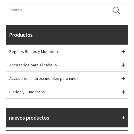
Productos
Regalos Bolsos y Monederos
Accesorios para el cabello
Accesorios imprescindibles para niños
Diarios y Cuadernos
nuevos productos