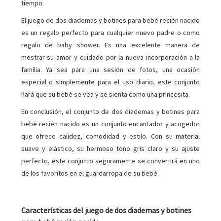
tiempo.
El juego de dos diademas y botines para bebé recién nacido
es un regalo perfecto para cualquier nuevo padre o como
regalo de baby shower. Es una excelente manera de
mostrar su amor y cuidado por la nueva incorporación a la
familia. Ya sea para una sesión de fotos, una ocasión
especial o simplemente para el uso diario, este conjunto
hará que su bebé se vea y se sienta como una princesita.
En conclusión, el conjunto de dos diademas y botines para
bebé recién nacido es un conjunto encantador y acogedor
que ofrece calidez, comodidad y estilo. Con su material
suave y elástico, su hermoso tono gris claro y su ajuste
perfecto, este conjunto seguramente se convertirá en uno
de los favoritos en el guardarropa de su bebé.
Características del juego de dos diademas y botines