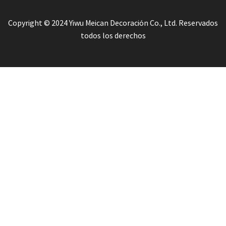
Copyright © 2024 Yiwu Meican Decoración Co., Ltd. Reservados
todos los derechos