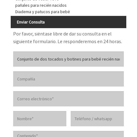
pañales para recién nacidos
Diadema y patucos para bebé
Enviar Consulta
Por favor, siéntase libre de dar su consulta en el
siguiente formulario. Le responderemos en 24 horas.