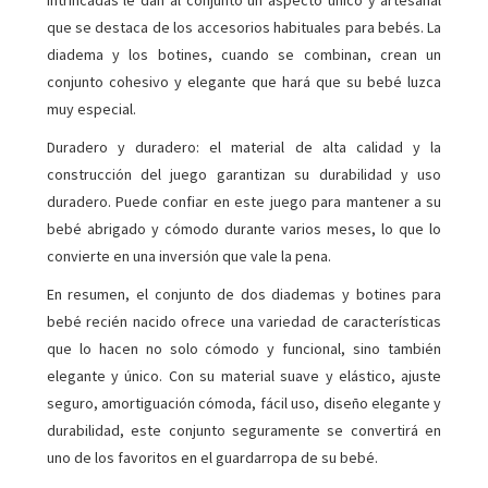
que se destaca de los accesorios habituales para bebés. La
diadema y los botines, cuando se combinan, crean un
conjunto cohesivo y elegante que hará que su bebé luzca
muy especial.
Duradero y duradero: el material de alta calidad y la
construcción del juego garantizan su durabilidad y uso
duradero. Puede confiar en este juego para mantener a su
bebé abrigado y cómodo durante varios meses, lo que lo
convierte en una inversión que vale la pena.
En resumen, el conjunto de dos diademas y botines para
bebé recién nacido ofrece una variedad de características
que lo hacen no solo cómodo y funcional, sino también
elegante y único. Con su material suave y elástico, ajuste
seguro, amortiguación cómoda, fácil uso, diseño elegante y
durabilidad, este conjunto seguramente se convertirá en
uno de los favoritos en el guardarropa de su bebé.