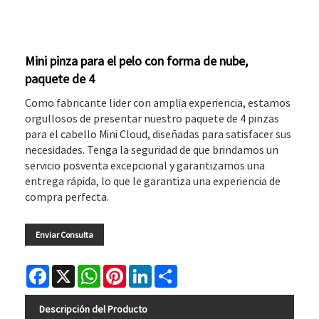
Mini pinza para el pelo con forma de nube,
paquete de 4
Como fabricante líder con amplia experiencia, estamos
orgullosos de presentar nuestro paquete de 4 pinzas
para el cabello Mini Cloud, diseñadas para satisfacer sus
necesidades. Tenga la seguridad de que brindamos un
servicio posventa excepcional y garantizamos una
entrega rápida, lo que le garantiza una experiencia de
compra perfecta.
Enviar Consulta
Facebook
X
WhatsApp
Pinterest
LinkedIn
Share
Descripción del Producto