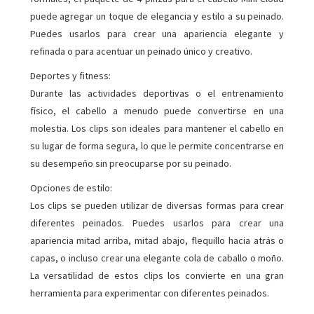
puede agregar un toque de elegancia y estilo a su peinado.
Puedes usarlos para crear una apariencia elegante y
refinada o para acentuar un peinado único y creativo.
Deportes y fitness:
Durante las actividades deportivas o el entrenamiento
físico, el cabello a menudo puede convertirse en una
molestia. Los clips son ideales para mantener el cabello en
su lugar de forma segura, lo que le permite concentrarse en
su desempeño sin preocuparse por su peinado.
Opciones de estilo:
Los clips se pueden utilizar de diversas formas para crear
diferentes peinados. Puedes usarlos para crear una
apariencia mitad arriba, mitad abajo, flequillo hacia atrás o
capas, o incluso crear una elegante cola de caballo o moño.
La versatilidad de estos clips los convierte en una gran
herramienta para experimentar con diferentes peinados.