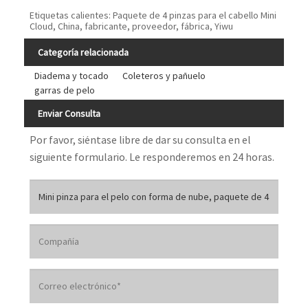
Etiquetas calientes: Paquete de 4 pinzas para el cabello Mini
Cloud, China, fabricante, proveedor, fábrica, Yiwu
Categoría relacionada
Diadema y tocado
Coleteros y pañuelo
garras de pelo
Enviar Consulta
Por favor, siéntase libre de dar su consulta en el
siguiente formulario. Le responderemos en 24 horas.