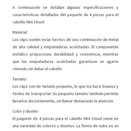
A continuación se detallan algunas especificaciones y
características detalladas del paquete de 4 pinzas para el
cabello Mini Cloud:
Material:
Los clips suelen estar hechos de una combinación de metal
de alta calidad y empuñaduras acolchadas. El componente
metálico proporciona durabilidad y resistencia, mientras
que las empuñaduras acolchadas garantizan un agarre
cómodo sin dañar el cabello.
Tamaño:
Los clips son de tamaño pequeño, lo que los hace livianos y
fáciles de transportar. Su pequeño tamaño también permite
llevarlos discretamente, sin llamar demasiado la atención.
Color y diseño:
El paquete de 4 pinzas para el cabello Mini Cloud viene en
una variedad de colores y diseños. La forma de nube es un