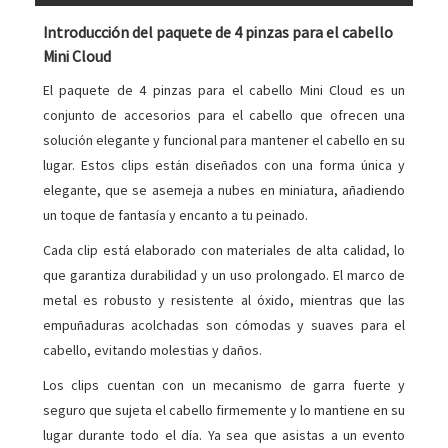
Introducción del paquete de 4 pinzas para el cabello
Mini Cloud
El paquete de 4 pinzas para el cabello Mini Cloud es un
conjunto de accesorios para el cabello que ofrecen una
solución elegante y funcional para mantener el cabello en su
lugar. Estos clips están diseñados con una forma única y
elegante, que se asemeja a nubes en miniatura, añadiendo
un toque de fantasía y encanto a tu peinado.
Cada clip está elaborado con materiales de alta calidad, lo
que garantiza durabilidad y un uso prolongado. El marco de
metal es robusto y resistente al óxido, mientras que las
empuñaduras acolchadas son cómodas y suaves para el
cabello, evitando molestias y daños.
Los clips cuentan con un mecanismo de garra fuerte y
seguro que sujeta el cabello firmemente y lo mantiene en su
lugar durante todo el día. Ya sea que asistas a un evento