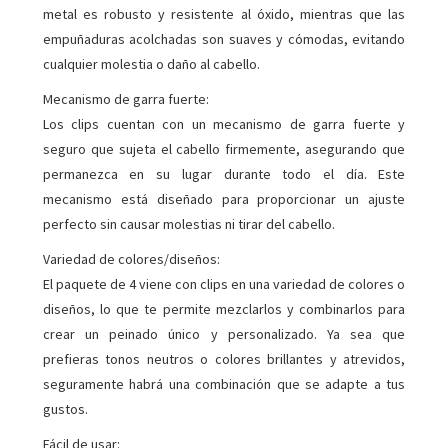
metal es robusto y resistente al óxido, mientras que las
empuñaduras acolchadas son suaves y cómodas, evitando
cualquier molestia o daño al cabello.
Mecanismo de garra fuerte:
Los clips cuentan con un mecanismo de garra fuerte y
seguro que sujeta el cabello firmemente, asegurando que
permanezca en su lugar durante todo el día. Este
mecanismo está diseñado para proporcionar un ajuste
perfecto sin causar molestias ni tirar del cabello.
Variedad de colores/diseños:
El paquete de 4 viene con clips en una variedad de colores o
diseños, lo que te permite mezclarlos y combinarlos para
crear un peinado único y personalizado. Ya sea que
prefieras tonos neutros o colores brillantes y atrevidos,
seguramente habrá una combinación que se adapte a tus
gustos.
Fácil de usar: