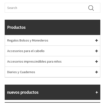
Productos
Regalos Bolsos y Monederos
Accesorios para el cabello
Accesorios imprescindibles para niños
Diarios y Cuadernos
nuevos productos