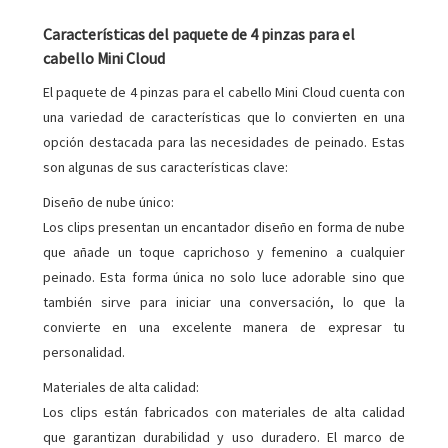
Características del paquete de 4 pinzas para el
cabello Mini Cloud
El paquete de 4 pinzas para el cabello Mini Cloud cuenta con
una variedad de características que lo convierten en una
opción destacada para las necesidades de peinado. Estas
son algunas de sus características clave:
Diseño de nube único:
Los clips presentan un encantador diseño en forma de nube
que añade un toque caprichoso y femenino a cualquier
peinado. Esta forma única no solo luce adorable sino que
también sirve para iniciar una conversación, lo que la
convierte en una excelente manera de expresar tu
personalidad.
Materiales de alta calidad:
Los clips están fabricados con materiales de alta calidad
que garantizan durabilidad y uso duradero. El marco de