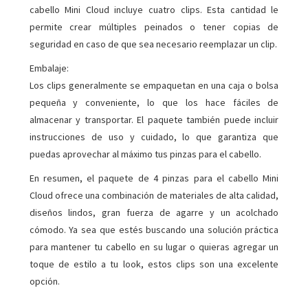
cabello Mini Cloud incluye cuatro clips. Esta cantidad le
permite crear múltiples peinados o tener copias de
seguridad en caso de que sea necesario reemplazar un clip.
Embalaje:
Los clips generalmente se empaquetan en una caja o bolsa
pequeña y conveniente, lo que los hace fáciles de
almacenar y transportar. El paquete también puede incluir
instrucciones de uso y cuidado, lo que garantiza que
puedas aprovechar al máximo tus pinzas para el cabello.
En resumen, el paquete de 4 pinzas para el cabello Mini
Cloud ofrece una combinación de materiales de alta calidad,
diseños lindos, gran fuerza de agarre y un acolchado
cómodo. Ya sea que estés buscando una solución práctica
para mantener tu cabello en su lugar o quieras agregar un
toque de estilo a tu look, estos clips son una excelente
opción.