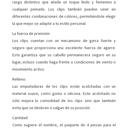
rasgo distintivo que añade un toque lindo y femenino a
cualquier peinado. Los clips también pueden venir en
diferentes combinaciones de colores, permitiéndote elegir
la que mejor se adapte a tu estilo personal.
La fuerza de prensión:
Los clips cuentan con un mecanismo de garra fuerte y
seguro que proporciona una excelente fuerza de agarre.
Esto garantiza que su cabello permanecerá seguro en su
lugar, incluso cuando haga frente a condiciones de viento o
movimiento activo.
Relleno:
Las empuñaduras de los clips están acolchadas con un
material suave, como goma o silicona. Este acolchado no
sólo mejora la comodidad de los clips sino que también
evita que se deslicen o salgan de su posición.
Cantidad:
Como sugiere el nombre, el paquete de 4 pinzas para el