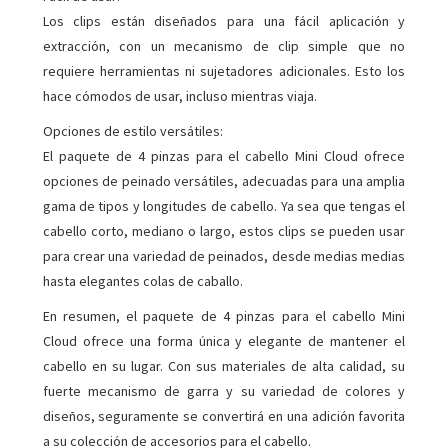
Los clips están diseñados para una fácil aplicación y
extracción, con un mecanismo de clip simple que no
requiere herramientas ni sujetadores adicionales. Esto los
hace cómodos de usar, incluso mientras viaja.
Opciones de estilo versátiles:
El paquete de 4 pinzas para el cabello Mini Cloud ofrece
opciones de peinado versátiles, adecuadas para una amplia
gama de tipos y longitudes de cabello. Ya sea que tengas el
cabello corto, mediano o largo, estos clips se pueden usar
para crear una variedad de peinados, desde medias medias
hasta elegantes colas de caballo.
En resumen, el paquete de 4 pinzas para el cabello Mini
Cloud ofrece una forma única y elegante de mantener el
cabello en su lugar. Con sus materiales de alta calidad, su
fuerte mecanismo de garra y su variedad de colores y
diseños, seguramente se convertirá en una adición favorita
a su colección de accesorios para el cabello.