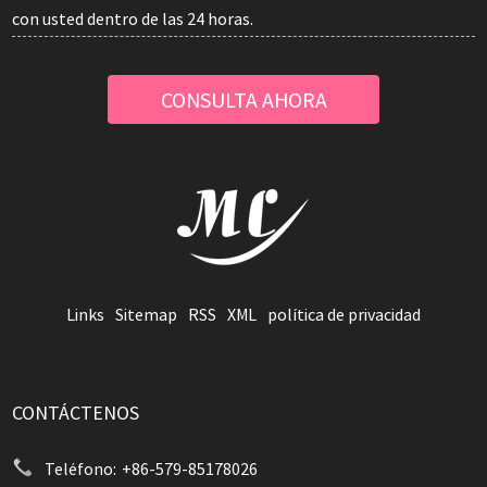
con usted dentro de las 24 horas.
CONSULTA AHORA
Links
Sitemap
RSS
XML
política de privacidad
CONTÁCTENOS
Teléfono:
+86-579-85178026