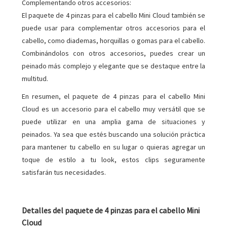
Complementando otros accesorios:
El paquete de 4 pinzas para el cabello Mini Cloud también se
puede usar para complementar otros accesorios para el
cabello, como diademas, horquillas o gomas para el cabello.
Combinándolos con otros accesorios, puedes crear un
peinado más complejo y elegante que se destaque entre la
multitud.
En resumen, el paquete de 4 pinzas para el cabello Mini
Cloud es un accesorio para el cabello muy versátil que se
puede utilizar en una amplia gama de situaciones y
peinados. Ya sea que estés buscando una solución práctica
para mantener tu cabello en su lugar o quieras agregar un
toque de estilo a tu look, estos clips seguramente
satisfarán tus necesidades.
Detalles del paquete de 4 pinzas para el cabello Mini
Cloud