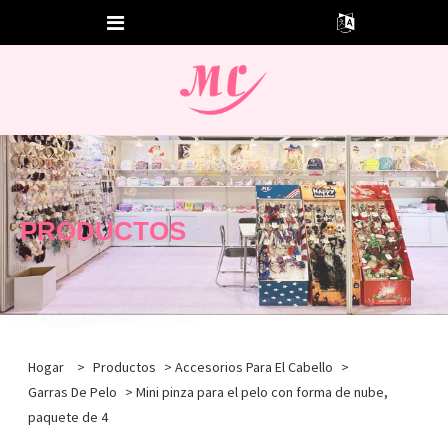
PRODUCTOS
Hogar
>
Productos
>
Accesorios Para El Cabello
>
Garras De Pelo
> Mini pinza para el pelo con forma de nube,
paquete de 4