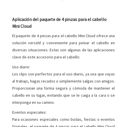
Aplicación del paquete de 4 pinzas para el cabello
Mini Cloud
El paquete de 4 pinzas para el cabello Mini Cloud ofrece una
solución versátil y conveniente para peinar el cabello en
diversas situaciones. Estas son algunas de las aplicaciones
clave de este accesorio para el cabello:
Uso diario:
Los clips son perfectos para el uso diario, ya sea que vayas
al trabajo, hagas recados o simplemente salgas con amigos.
Proporcionan una forma segura y cómoda de mantener el
cabello en su lugar, evitando que se le caiga a la cara o se
interponga en su camino.
Eventos especiales:
Para ocasiones especiales como bodas, fiestas o eventos
formales, el paquete de 4 pinzas para el cabello Mini Cloud