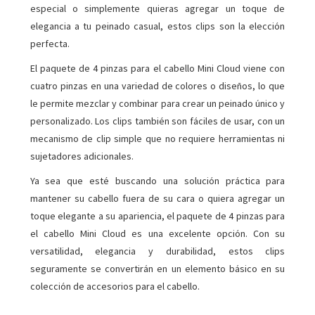
especial o simplemente quieras agregar un toque de
elegancia a tu peinado casual, estos clips son la elección
perfecta.
El paquete de 4 pinzas para el cabello Mini Cloud viene con
cuatro pinzas en una variedad de colores o diseños, lo que
le permite mezclar y combinar para crear un peinado único y
personalizado. Los clips también son fáciles de usar, con un
mecanismo de clip simple que no requiere herramientas ni
sujetadores adicionales.
Ya sea que esté buscando una solución práctica para
mantener su cabello fuera de su cara o quiera agregar un
toque elegante a su apariencia, el paquete de 4 pinzas para
el cabello Mini Cloud es una excelente opción. Con su
versatilidad, elegancia y durabilidad, estos clips
seguramente se convertirán en un elemento básico en su
colección de accesorios para el cabello.