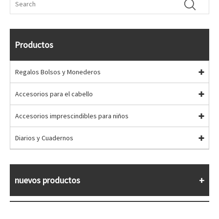
Productos
Regalos Bolsos y Monederos
Accesorios para el cabello
Accesorios imprescindibles para niños
Diarios y Cuadernos
nuevos productos