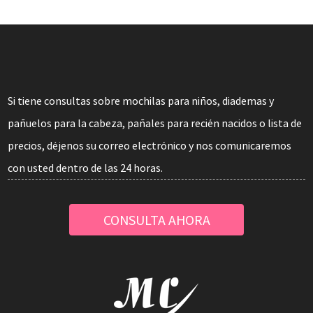
Si tiene consultas sobre mochilas para niños, diademas y
pañuelos para la cabeza, pañales para recién nacidos o lista de
precios, déjenos su correo electrónico y nos comunicaremos
con usted dentro de las 24 horas.
CONSULTA AHORA