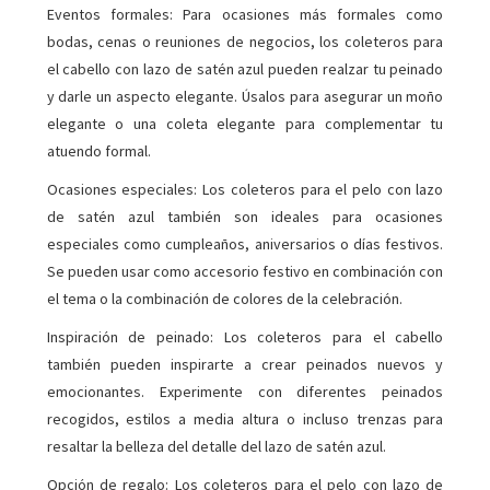
Eventos formales: Para ocasiones más formales como
bodas, cenas o reuniones de negocios, los coleteros para
el cabello con lazo de satén azul pueden realzar tu peinado
y darle un aspecto elegante. Úsalos para asegurar un moño
elegante o una coleta elegante para complementar tu
atuendo formal.
Ocasiones especiales: Los coleteros para el pelo con lazo
de satén azul también son ideales para ocasiones
especiales como cumpleaños, aniversarios o días festivos.
Se pueden usar como accesorio festivo en combinación con
el tema o la combinación de colores de la celebración.
Inspiración de peinado: Los coleteros para el cabello
también pueden inspirarte a crear peinados nuevos y
emocionantes. Experimente con diferentes peinados
recogidos, estilos a media altura o incluso trenzas para
resaltar la belleza del detalle del lazo de satén azul.
Opción de regalo: Los coleteros para el pelo con lazo de