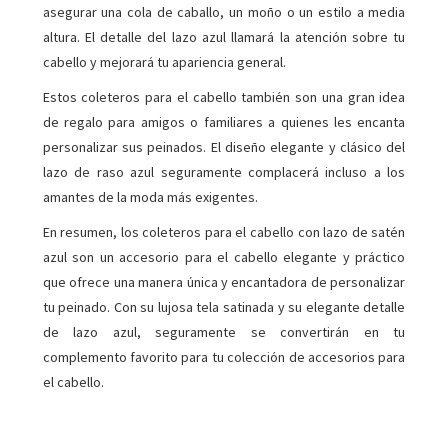
asegurar una cola de caballo, un moño o un estilo a media
altura. El detalle del lazo azul llamará la atención sobre tu
cabello y mejorará tu apariencia general.
Estos coleteros para el cabello también son una gran idea
de regalo para amigos o familiares a quienes les encanta
personalizar sus peinados. El diseño elegante y clásico del
lazo de raso azul seguramente complacerá incluso a los
amantes de la moda más exigentes.
En resumen, los coleteros para el cabello con lazo de satén
azul son un accesorio para el cabello elegante y práctico
que ofrece una manera única y encantadora de personalizar
tu peinado. Con su lujosa tela satinada y su elegante detalle
de lazo azul, seguramente se convertirán en tu
complemento favorito para tu colección de accesorios para
el cabello.