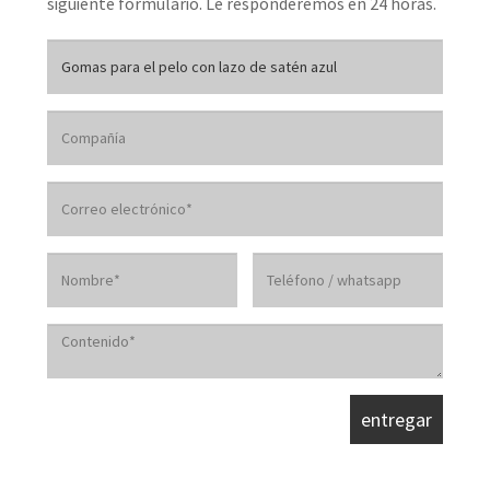
siguiente formulario. Le responderemos en 24 horas.