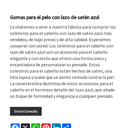
Gomas para el pelo con lazo de satén azul
Le invitamos a venir a nuestra fábrica para comprar los
coleteros para el cabello con lazo de satén azul más
vendidos, de bajo precio y de alta calidad. Esperamos
cooperar con usted. Los coleteros para el cabello con
lazo de satén azul son un accesorio para el cabello
elegante y con estilo que ofrece una forma única y
encantadora de personalizar su peinado. Estos
coleteros para el cabello están hechos de satén, una
tela lujosa y suave que se siente cómoda contra la piel.
La característica distintiva de estos accesorios para el
cabello es el hermoso detalle del lazo azul, que añade
un toque de feminidad y elegancia a cualquier peinado.
Enviar Consulta
Facebook
X
WhatsApp
Pinterest
LinkedIn
Share