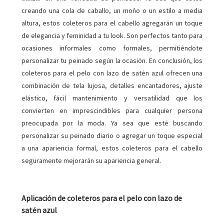
creando una cola de caballo, un moño o un estilo a media
altura, estos coleteros para el cabello agregarán un toque
de elegancia y feminidad a tu look. Son perfectos tanto para
ocasiones informales como formales, permitiéndote
personalizar tu peinado según la ocasión. En conclusión, los
coleteros para el pelo con lazo de satén azul ofrecen una
combinación de tela lujosa, detalles encantadores, ajuste
elástico, fácil mantenimiento y versatilidad que los
convierten en imprescindibles para cualquier persona
preocupada por la moda. Ya sea que esté buscando
personalizar su peinado diario o agregar un toque especial
a una apariencia formal, estos coleteros para el cabello
seguramente mejorarán su apariencia general.
Aplicación de coleteros para el pelo con lazo de
satén azul