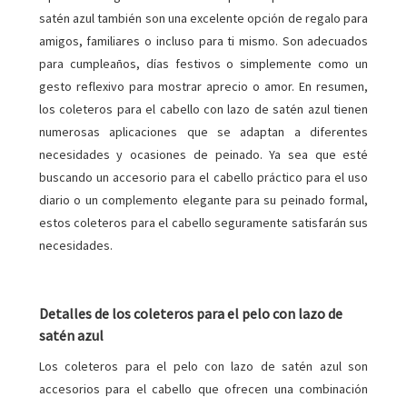
satén azul también son una excelente opción de regalo para
amigos, familiares o incluso para ti mismo. Son adecuados
para cumpleaños, días festivos o simplemente como un
gesto reflexivo para mostrar aprecio o amor. En resumen,
los coleteros para el cabello con lazo de satén azul tienen
numerosas aplicaciones que se adaptan a diferentes
necesidades y ocasiones de peinado. Ya sea que esté
buscando un accesorio para el cabello práctico para el uso
diario o un complemento elegante para su peinado formal,
estos coleteros para el cabello seguramente satisfarán sus
necesidades.
Detalles de los coleteros para el pelo con lazo de
satén azul
Los coleteros para el pelo con lazo de satén azul son
accesorios para el cabello que ofrecen una combinación