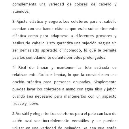
complementa una variedad de colores de cabello y
atuendos.
3. Ajuste elástico y seguro: Los coleteros para el cabello
cuentan con una banda elástica que es lo suficientemente
elástica como para adaptarse a diferentes grosores y
estilos de cabello. Esto garantiza una sujeción segura sin
ser demasiado apretado o incómodo, lo que le permite
usarlos cómodamente durante períodos prolongados.
4. Fácil de limpiar y mantener: La tela satinada es
relativamente fácil de limpiar, lo que la convierte en una
opción práctica para personas ocupadas. Simplemente
puedes lavar los coleteros a mano con agua tibia y jabón
cuando sea necesario para mantenerlos con un aspecto
fresco y nuevo.
5. Versátil y elegante: Los coleteros para el pelo con lazo de
satén azul son increíblemente versátiles y se pueden
utilizar en una variedad de peinados. Ya sea que estés