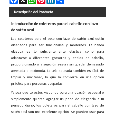
Descripción del Producto
Introducción de coleteros para el cabello con lazo
de satén azul
Los coleteros para el pelo con lazo de satén azul están
diseñados para ser funcionales y modernos. La banda
elástica es lo suficientemente elástica como para
adaptarse a diferentes grosores y estilos de cabello,
proporcionando una sujeción segura sin quedar demasiado
apretada o incómoda. La tela satinada también es fácil de
limpiar y mantener, lo que la convierte en una opción
práctica para personas ocupadas.
Ya sea que te estés vistiendo para una ocasión especial o
simplemente quieras agregar un poco de elegancia a tu
peinado diario, los coleteros para el cabello con lazo de
satén azul son una excelente opción. Se pueden usar para