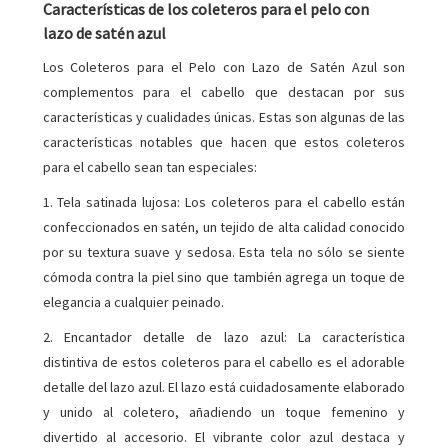
Características de los coleteros para el pelo con
lazo de satén azul
Los Coleteros para el Pelo con Lazo de Satén Azul son
complementos para el cabello que destacan por sus
características y cualidades únicas. Estas son algunas de las
características notables que hacen que estos coleteros
para el cabello sean tan especiales:
1. Tela satinada lujosa: Los coleteros para el cabello están
confeccionados en satén, un tejido de alta calidad conocido
por su textura suave y sedosa. Esta tela no sólo se siente
cómoda contra la piel sino que también agrega un toque de
elegancia a cualquier peinado.
2. Encantador detalle de lazo azul: La característica
distintiva de estos coleteros para el cabello es el adorable
detalle del lazo azul. El lazo está cuidadosamente elaborado
y unido al coletero, añadiendo un toque femenino y
divertido al accesorio. El vibrante color azul destaca y