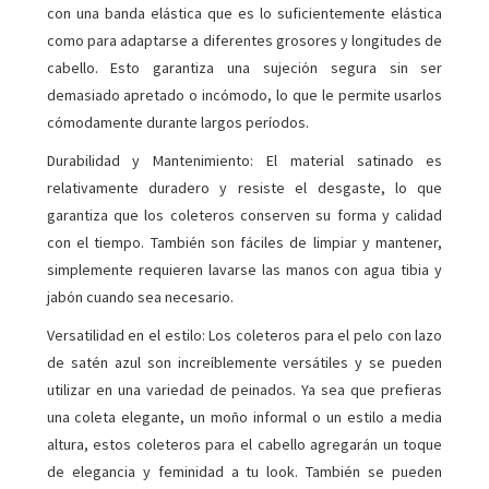
con una banda elástica que es lo suficientemente elástica
como para adaptarse a diferentes grosores y longitudes de
cabello. Esto garantiza una sujeción segura sin ser
demasiado apretado o incómodo, lo que le permite usarlos
cómodamente durante largos períodos.
Durabilidad y Mantenimiento: El material satinado es
relativamente duradero y resiste el desgaste, lo que
garantiza que los coleteros conserven su forma y calidad
con el tiempo. También son fáciles de limpiar y mantener,
simplemente requieren lavarse las manos con agua tibia y
jabón cuando sea necesario.
Versatilidad en el estilo: Los coleteros para el pelo con lazo
de satén azul son increíblemente versátiles y se pueden
utilizar en una variedad de peinados. Ya sea que prefieras
una coleta elegante, un moño informal o un estilo a media
altura, estos coleteros para el cabello agregarán un toque
de elegancia y feminidad a tu look. También se pueden