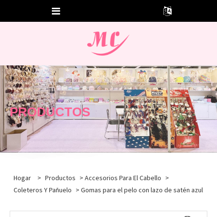
PRODUCTOS
Hogar
>
Productos
>
Accesorios Para El Cabello
>
Coleteros Y Pañuelo
> Gomas para el pelo con lazo de satén azul