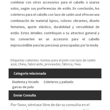
combinar con otros accesorios para el cabello o usarse
solos, según sus preferencias de estilo. En conclusión, los
coleteros para el cabello con lazo de satén azul ofrecen una
combinación de material lujoso, colores vibrantes, diseño
femenino, ajuste elástico, durabilidad y versatilidad de
estilo. Estos detalles contribuyen a su atractivo general y
los convierten en un accesorio para el cabello
imprescindible para las personas preocupadas por la moda.
Etiquetas calientes: Gomas para el pelo con lazo de satén
azul, China, fabricante, proveedor, fábrica, Yiwu
Categoría relacionada
Diadema y tocado
Coleteros y pañuelo
garras de pelo
Enviar Consulta
Por favor, siéntase libre de dar su consulta en el