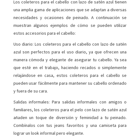
Los coleteros para el cabello con lazo de satén azul tienen
una amplia gama de aplicaciones que se adaptan a diversas
necesidades y ocasiones de peinado. A continuación se
muestran algunos ejemplos de cómo se pueden utilizar
estos accesorios para el cabello:
Uso diario: Los coleteros para el cabello con lazo de satén
azul son perfectos para el uso diario, ya que ofrecen una
manera cómoda y elegante de asegurar tu cabello. Ya sea
que esté en el trabajo, haciendo recados o simplemente
relajándose en casa, estos coleteros para el cabello se
pueden usar fácilmente para mantener su cabello ordenado
y fuera de su cara.
Salidas informales: Para salidas informales con amigos o
familiares, los coleteros para el pelo con lazo de satén azul
añaden un toque de diversión y feminidad a tu peinado.
Combínalos con tus jeans favoritos y una camiseta para
lograr un look informal pero elegante.