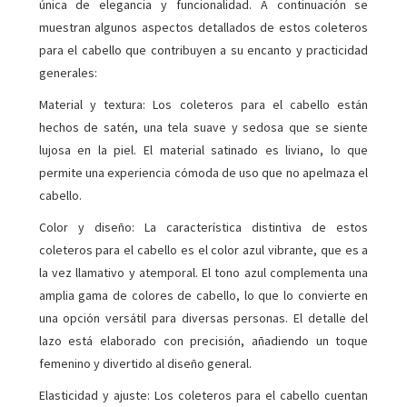
única de elegancia y funcionalidad. A continuación se
muestran algunos aspectos detallados de estos coleteros
para el cabello que contribuyen a su encanto y practicidad
generales:
Material y textura: Los coleteros para el cabello están
hechos de satén, una tela suave y sedosa que se siente
lujosa en la piel. El material satinado es liviano, lo que
permite una experiencia cómoda de uso que no apelmaza el
cabello.
Color y diseño: La característica distintiva de estos
coleteros para el cabello es el color azul vibrante, que es a
la vez llamativo y atemporal. El tono azul complementa una
amplia gama de colores de cabello, lo que lo convierte en
una opción versátil para diversas personas. El detalle del
lazo está elaborado con precisión, añadiendo un toque
femenino y divertido al diseño general.
Elasticidad y ajuste: Los coleteros para el cabello cuentan