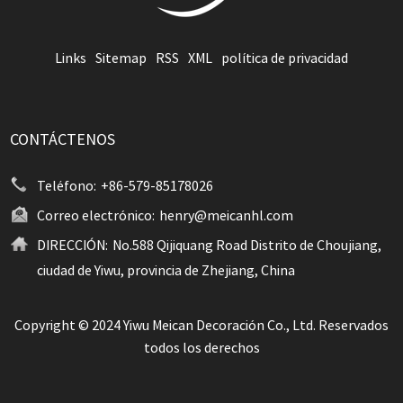
Links
Sitemap
RSS
XML
política de privacidad
CONTÁCTENOS
Teléfono:
+86-579-85178026
Correo electrónico:
henry@meicanhl.com
DIRECCIÓN:
No.588 Qijiquang Road Distrito de Choujiang,
ciudad de Yiwu, provincia de Zhejiang, China
Copyright © 2024 Yiwu Meican Decoración Co., Ltd. Reservados
todos los derechos